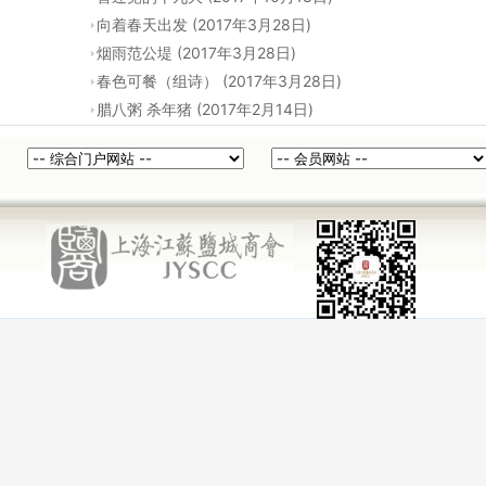
(2017年3月28日)
向着春天出发
(2017年3月28日)
烟雨范公堤
(2017年3月28日)
春色可餐（组诗）
(2017年2月14日)
腊八粥 杀年猪