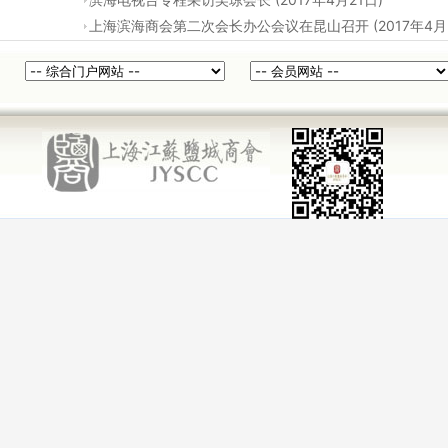
滨海电视台专程采访吴琼会长
(2017年4月
上海滨海商会第二次会长办公会议在昆山召开