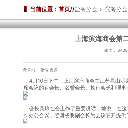
当前位置：首页//
盐商分会 > 滨海分会
上海滨海商会第
阅读：
34
分享到：
微信
更多
4月10日下午，上海滨海商会在江苏昆山明
席会议的有会长、名誉会长、执行会长和理事
会长吴琼在会上作了重要讲话，她说，在这
长办公会议，感谢杨明副会长为会议召开提供